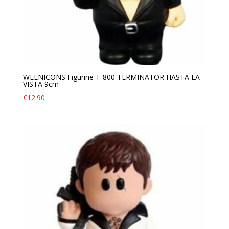
WEENICONS Figurine T-800 TERMINATOR HASTA LA
VISTA 9cm
€
12.90