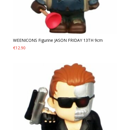
WEENICONS Figurine JASON FRIDAY 13TH 9cm
€
12.90