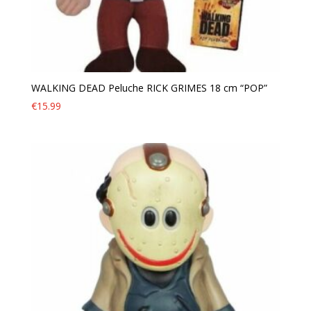
WALKING DEAD Peluche RICK GRIMES 18 cm “POP”
€
15.99