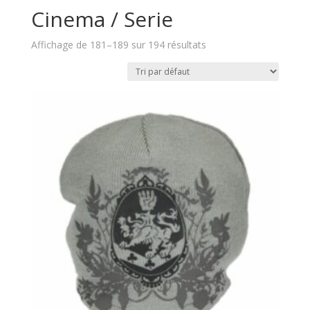
Cinema / Serie
Affichage de 181–189 sur 194 résultats