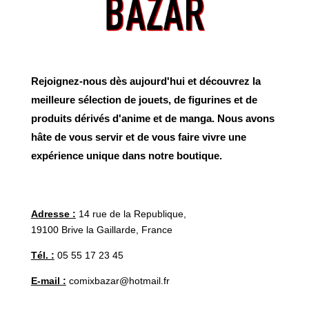
Rejoignez-nous dès aujourd'hui et découvrez la
meilleure sélection de jouets, de figurines et de
produits dérivés d'anime et de manga. Nous avons
hâte de vous servir et de vous faire vivre une
expérience unique dans notre boutique.
Adresse :
14 rue de la Republique,
19100 Brive la Gaillarde, France
Tél. :
05 55 17 23 45
E-mail :
comixbazar@hotmail.fr