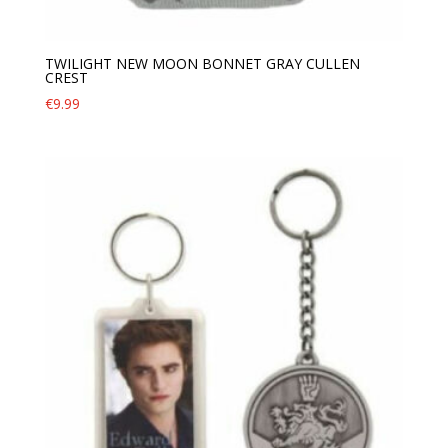
TWILIGHT NEW MOON BONNET GRAY CULLEN
CREST
€
9.99