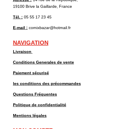
19100 Brive la Gaillarde, France
Tél. :
05 55 17 23 45
E-mail :
comixbazar@hotmail.fr
NAVIGATION
Livraison
Conditions Generales de vente
Paiement sécurisé
les conditions des précommandes
Questions Fréquentes
Politique de confidentialité
Mentions légales