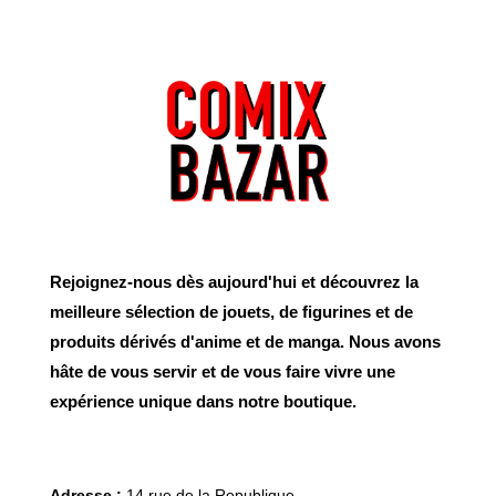
Rejoignez-nous dès aujourd'hui et découvrez la
meilleure sélection de jouets, de figurines et de
produits dérivés d'anime et de manga. Nous avons
hâte de vous servir et de vous faire vivre une
expérience unique dans notre boutique.
Adresse :
14 rue de la Republique,