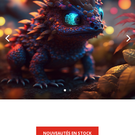
NOUVEAUTÉS EN STOCK