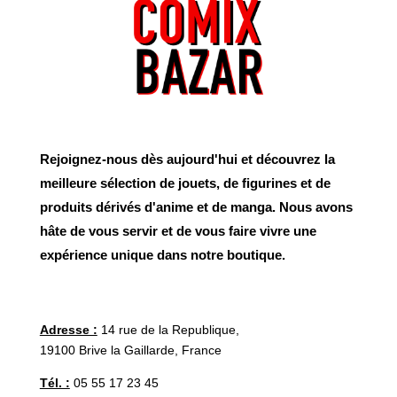
Rejoignez-nous dès aujourd'hui et découvrez la
meilleure sélection de jouets, de figurines et de
produits dérivés d'anime et de manga. Nous avons
hâte de vous servir et de vous faire vivre une
expérience unique dans notre boutique.
Adresse :
14 rue de la Republique,
19100 Brive la Gaillarde, France
Tél. :
05 55 17 23 45