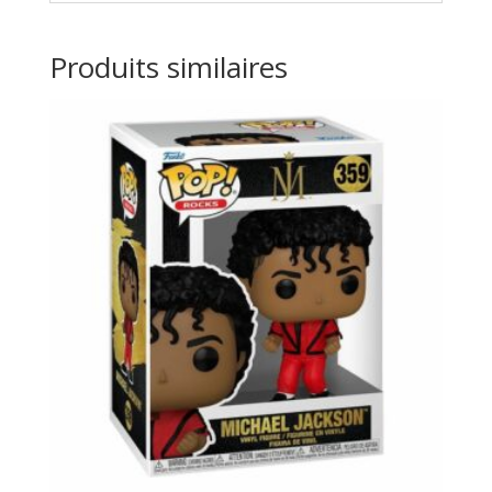
Produits similaires