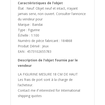
Caractéristiques de l’objet
État : Neuf: Objet neuf et intact, n’ayant
jamais servi, non ouvert. Consulter l’annonce
du vendeur pour
Marque : Bandai
Type : Figurine
Échelle : 1:100
Numéro de pièce fabricant : 184868
Produit Dérivé : Jeux
EAN : 4573102655783
Description de l’objet fournie par le
vendeur
LA FIGURINE MESURE 18 CM DE HAUT
Les frais de port sont à la charge de
l’acheteur.
Contact me if interested for International
shipping quotes