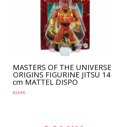
MASTERS OF THE UNIVERSE
ORIGINS FIGURINE JITSU 14
cm MATTEL DISPO
€
24.99