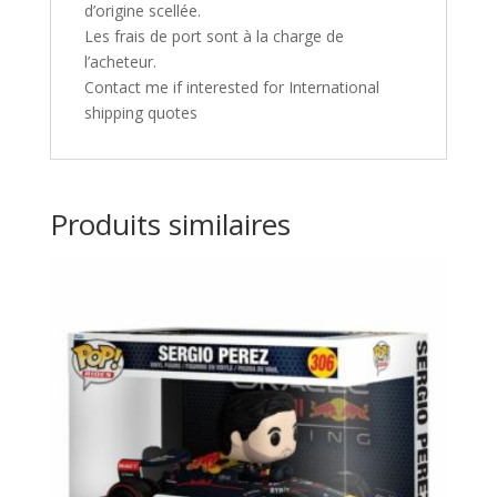
d’origine scellée.
Les frais de port sont à la charge de
l’acheteur.
Contact me if interested for International
shipping quotes
Produits similaires