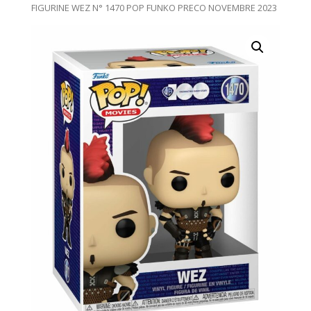
FIGURINE WEZ N° 1470 POP FUNKO PRECO NOVEMBRE 2023