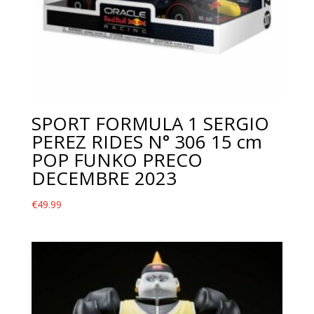
SPORT FORMULA 1 SERGIO
PEREZ RIDES N° 306 15 cm
POP FUNKO PRECO
DECEMBRE 2023
€
49.99