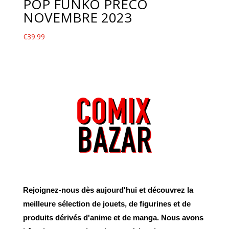
POP FUNKO PRECO
NOVEMBRE 2023
€
39.99
Rejoignez-nous dès aujourd'hui et découvrez la
meilleure sélection de jouets, de figurines et de
produits dérivés d'anime et de manga. Nous avons