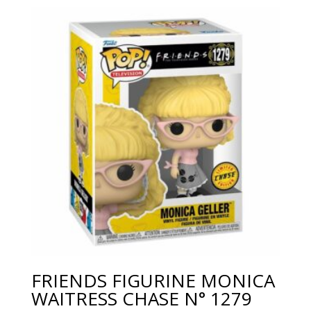
FRIENDS FIGURINE MONICA
WAITRESS CHASE N° 1279