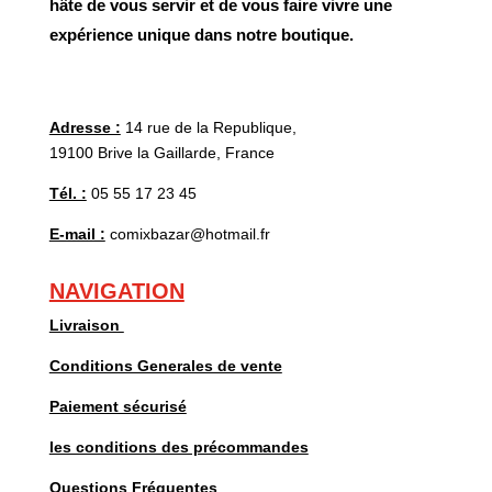
hâte de vous servir et de vous faire vivre une
expérience unique dans notre boutique.
Adresse :
14 rue de la Republique,
19100 Brive la Gaillarde, France
Tél. :
05 55 17 23 45
E-mail :
comixbazar@hotmail.fr
NAVIGATION
Livraison
Conditions Generales de vente
Paiement sécurisé
les conditions des précommandes
Questions Fréquentes