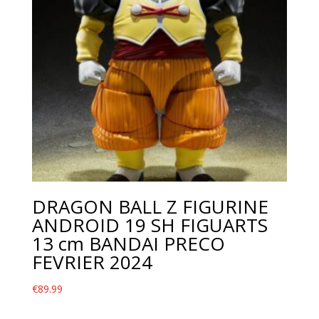
DRAGON BALL Z FIGURINE
ANDROID 19 SH FIGUARTS
13 cm BANDAI PRECO
FEVRIER 2024
€
89.99