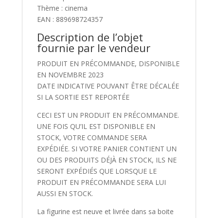
Thème : cinema
EAN : 889698724357
Description de l’objet
fournie par le vendeur
PRODUIT EN PRÉCOMMANDE, DISPONIBLE
EN NOVEMBRE 2023
DATE INDICATIVE POUVANT ÊTRE DÉCALÉE
SI LA SORTIE EST REPORTÉE
CECI EST UN PRODUIT EN PRÉCOMMANDE.
UNE FOIS QU’IL EST DISPONIBLE EN
STOCK, VOTRE COMMANDE SERA
EXPÉDIÉE. SI VOTRE PANIER CONTIENT UN
OU DES PRODUITS DÉJÀ EN STOCK, ILS NE
SERONT EXPÉDIÉS QUE LORSQUE LE
PRODUIT EN PRÉCOMMANDE SERA LUI
AUSSI EN STOCK.
La figurine est neuve et livrée dans sa boite