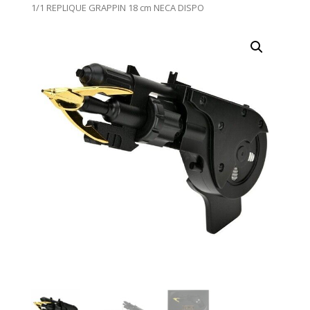
1/1 REPLIQUE GRAPPIN 18 cm NECA DISPO