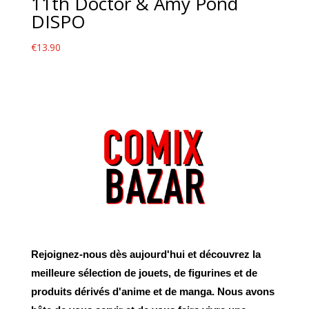
11th Doctor & Amy Pond
DISPO
€
13.90
Rejoignez-nous dès aujourd'hui et découvrez la
meilleure sélection de jouets, de figurines et de
produits dérivés d'anime et de manga. Nous avons