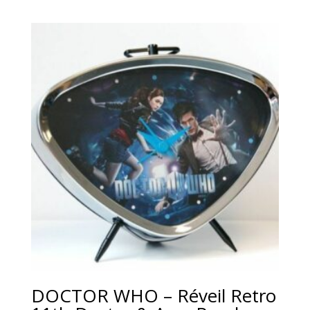
DOCTOR WHO – Réveil Retro