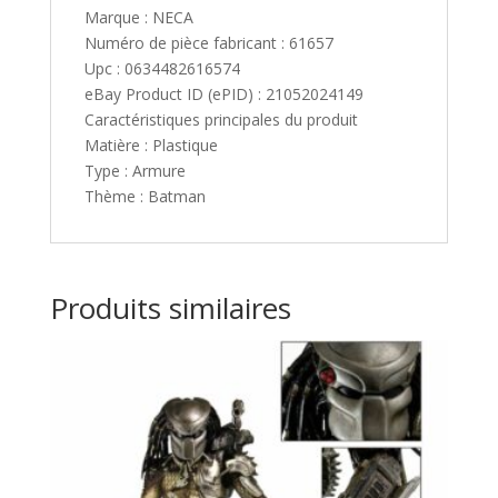
Marque : NECA
Numéro de pièce fabricant : 61657
Upc : 0634482616574
eBay Product ID (ePID) : 21052024149
Caractéristiques principales du produit
Matière : Plastique
Type : Armure
Thème : Batman
Produits similaires