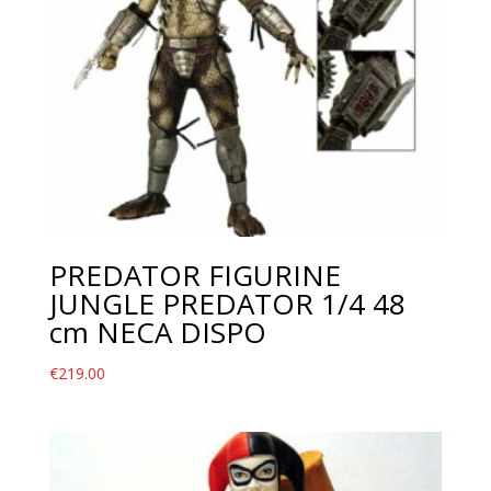
PREDATOR FIGURINE
JUNGLE PREDATOR 1/4 48
cm NECA DISPO
€
219.00