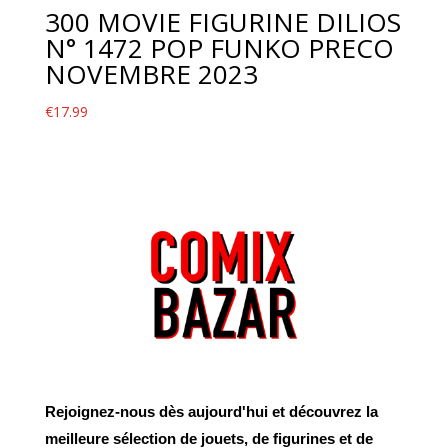
300 MOVIE FIGURINE DILIOS
N° 1472 POP FUNKO PRECO
NOVEMBRE 2023
€
17.99
Rejoignez-nous dès aujourd'hui et découvrez la
meilleure sélection de jouets, de figurines et de