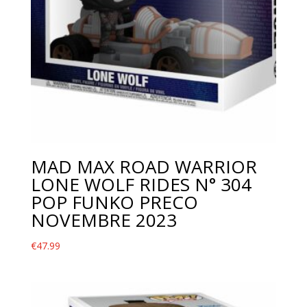
MAD MAX ROAD WARRIOR
LONE WOLF RIDES N° 304
POP FUNKO PRECO
NOVEMBRE 2023
€
47.99