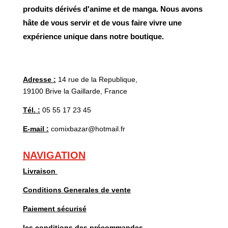
produits dérivés d'anime et de manga. Nous avons
hâte de vous servir et de vous faire vivre une
expérience unique dans notre boutique.
Adresse :
14 rue de la Republique,
19100 Brive la Gaillarde, France
Tél. :
05 55 17 23 45
E-mail :
comixbazar@hotmail.fr
NAVIGATION
Livraison
Conditions Generales de vente
Paiement sécurisé
les conditions des précommandes