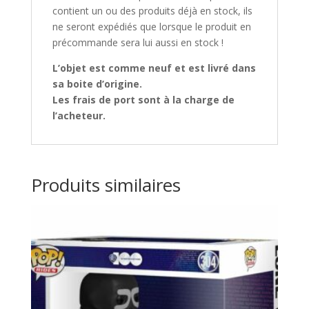
contient un ou des produits déjà en stock, ils
ne seront expédiés que lorsque le produit en
précommande sera lui aussi en stock !
L’objet est comme neuf et est livré dans
sa boite d’origine.
Les frais de port sont à la charge de
l’acheteur.
Produits similaires