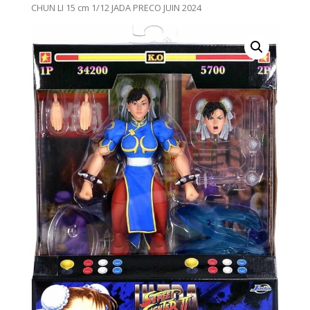
CHUN LI 15 cm 1/12 JADA PRECO JUIN 2024