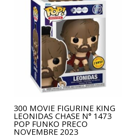
300 MOVIE FIGURINE KING
LEONIDAS CHASE N° 1473
POP FUNKO PRECO
NOVEMBRE 2023