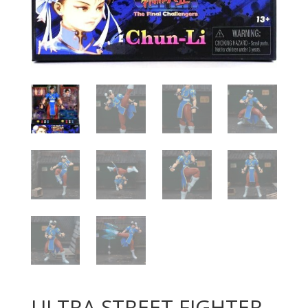
ULTRA STREET FIGHTER