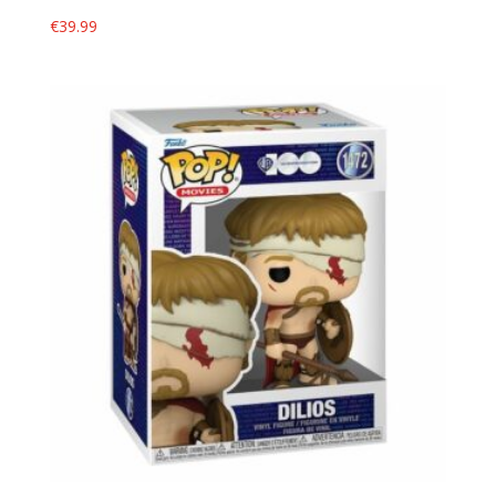
€
39.99