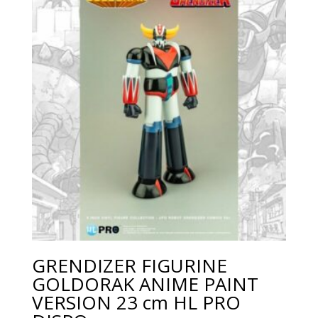
GRENDIZER FIGURINE
GOLDORAK ANIME PAINT
VERSION 23 cm HL PRO