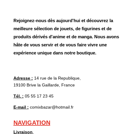
Rejoignez-nous dès aujourd'hui et découvrez la
meilleure sélection de jouets, de figurines et de
produits dérivés d'anime et de manga. Nous avons
hâte de vous servir et de vous faire vivre une
expérience unique dans notre boutique.
Adresse :
14 rue de la Republique,
19100 Brive la Gaillarde, France
Tél. :
05 55 17 23 45
E-mail :
comixbazar@hotmail.fr
NAVIGATION
Livraison