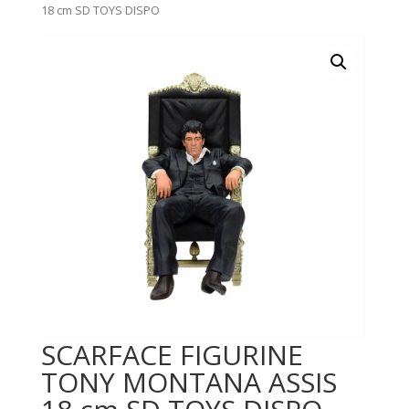
18 cm SD TOYS DISPO
SCARFACE FIGURINE
TONY MONTANA ASSIS