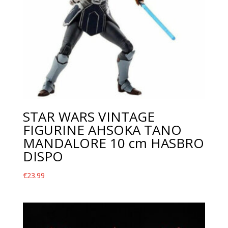
STAR WARS VINTAGE
FIGURINE AHSOKA TANO
MANDALORE 10 cm HASBRO
DISPO
€
23.99