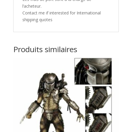
l’acheteur.
Contact me if interested for International
shipping quotes
Produits similaires