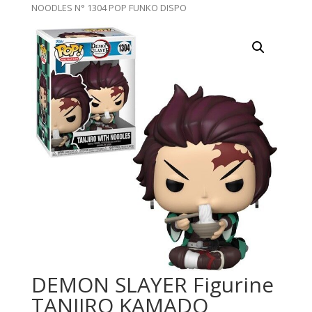
NOODLES N° 1304 POP FUNKO DISPO
DEMON SLAYER Figurine
TANJIRO KAMADO