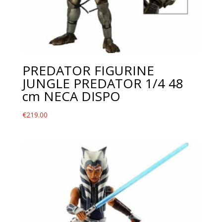
PREDATOR FIGURINE
JUNGLE PREDATOR 1/4 48
cm NECA DISPO
€
219.00