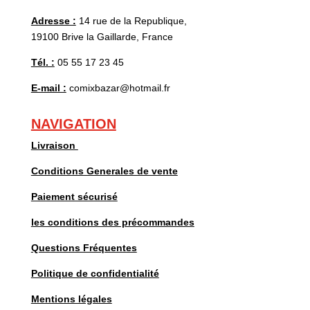
Adresse :
14 rue de la Republique,
19100 Brive la Gaillarde, France
Tél. :
05 55 17 23 45
E-mail :
comixbazar@hotmail.fr
NAVIGATION
Livraison
Conditions Generales de vente
Paiement sécurisé
les conditions des précommandes
Questions Fréquentes
Politique de confidentialité
Mentions légales