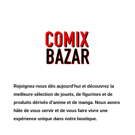
Rejoignez-nous dès aujourd'hui et découvrez la
meilleure sélection de jouets, de figurines et de
produits dérivés d'anime et de manga. Nous avons
hâte de vous servir et de vous faire vivre une
expérience unique dans notre boutique.