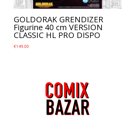
GOLDORAK GRENDIZER
Figurine 40 cm VERSION
CLASSIC HL PRO DISPO
€
149.00