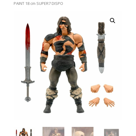
PAINT 18 cm SUPER7 DISPO