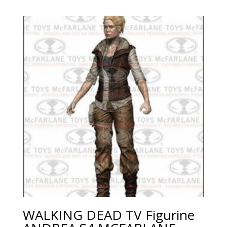
WALKING DEAD TV Figurine