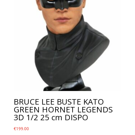
BRUCE LEE BUSTE KATO
GREEN HORNET LEGENDS
3D 1/2 25 cm DISPO
€
199.00