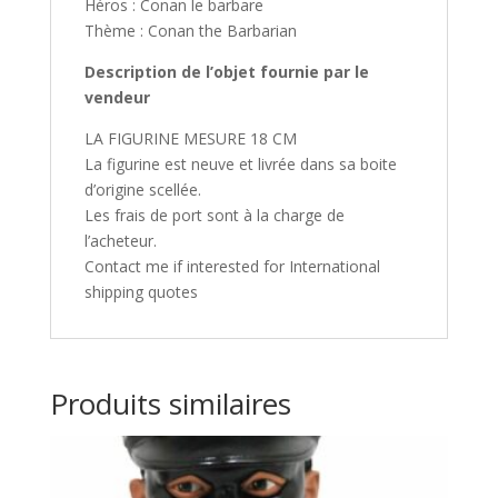
Héros : Conan le barbare
Thème : Conan the Barbarian
Description de l’objet fournie par le
vendeur
LA FIGURINE MESURE 18 CM
La figurine est neuve et livrée dans sa boite
d’origine scellée.
Les frais de port sont à la charge de
l’acheteur.
Contact me if interested for International
shipping quotes
Produits similaires