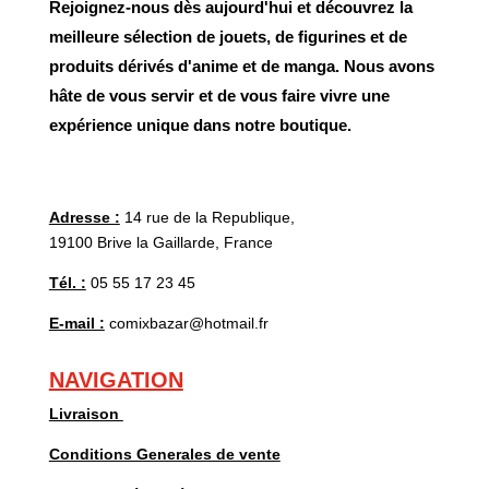
Rejoignez-nous dès aujourd'hui et découvrez la
meilleure sélection de jouets, de figurines et de
produits dérivés d'anime et de manga. Nous avons
hâte de vous servir et de vous faire vivre une
expérience unique dans notre boutique.
Adresse :
14 rue de la Republique,
19100 Brive la Gaillarde, France
Tél. :
05 55 17 23 45
E-mail :
comixbazar@hotmail.fr
NAVIGATION
Livraison
Conditions Generales de vente