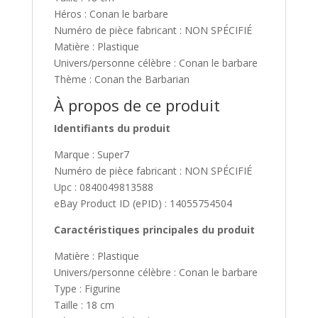
Héros : Conan le barbare
Numéro de pièce fabricant : NON SPÉCIFIÉ
Matière : Plastique
Univers/personne célèbre : Conan le barbare
Thème : Conan the Barbarian
À propos de ce produit
Identifiants du produit
Marque : Super7
Numéro de pièce fabricant : NON SPÉCIFIÉ
Upc : 0840049813588
eBay Product ID (ePID) : 14055754504
Caractéristiques principales du produit
Matière : Plastique
Univers/personne célèbre : Conan le barbare
Type : Figurine
Taille : 18 cm