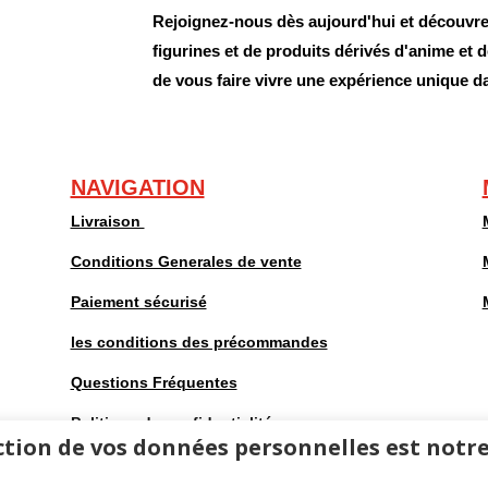
Rejoignez-nous dès aujourd'hui et découvrez
figurines et de produits dérivés d'anime et
de vous faire vivre une expérience unique d
NAVIGATION
Livraison
Conditions Generales de vente
Paiement sécurisé
les conditions des précommandes
Questions Fréquentes
Politique de confidentialité
tion de vos données personnelles est notre
Mentions légales