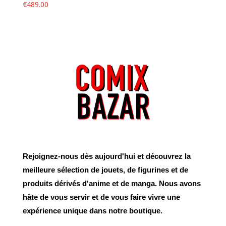
€
489.00
Rejoignez-nous dès aujourd'hui et découvrez la
meilleure sélection de jouets, de figurines et de
produits dérivés d'anime et de manga. Nous avons
hâte de vous servir et de vous faire vivre une
expérience unique dans notre boutique.