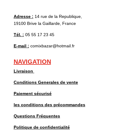
Adresse :
14 rue de la Republique,
19100 Brive la Gaillarde, France
Tél. :
05 55 17 23 45
E-mail :
comixbazar@hotmail.fr
NAVIGATION
Livraison
Conditions Generales de vente
Paiement sécurisé
les conditions des précommandes
Questions Fréquentes
Politique de confidentialité