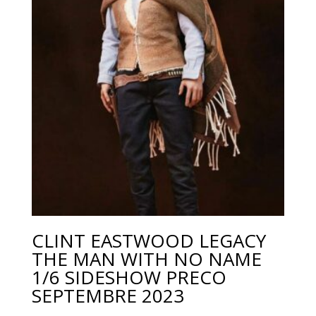
CLINT EASTWOOD LEGACY
THE MAN WITH NO NAME
1/6 SIDESHOW PRECO
SEPTEMBRE 2023