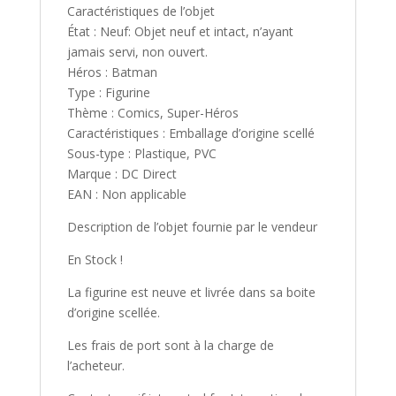
Caractéristiques de l’objet
État : Neuf: Objet neuf et intact, n’ayant
jamais servi, non ouvert.
Héros : Batman
Type : Figurine
Thème : Comics, Super-Héros
Caractéristiques : Emballage d’origine scellé
Sous-type : Plastique, PVC
Marque : DC Direct
EAN : Non applicable
Description de l’objet fournie par le vendeur
En Stock !
La figurine est neuve et livrée dans sa boite
d’origine scellée.
Les frais de port sont à la charge de
l’acheteur.