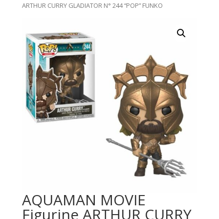
ARTHUR CURRY GLADIATOR N° 244 “POP” FUNKO
AQUAMAN MOVIE
Figurine ARTHUR CURRY