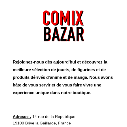
Rejoignez-nous dès aujourd'hui et découvrez la
meilleure sélection de jouets, de figurines et de
produits dérivés d'anime et de manga. Nous avons
hâte de vous servir et de vous faire vivre une
expérience unique dans notre boutique.
Adresse :
14 rue de la Republique,
19100 Brive la Gaillarde, France