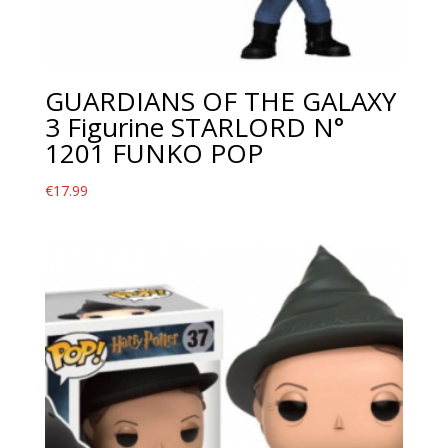
GUARDIANS OF THE GALAXY
3 Figurine STARLORD N°
1201 FUNKO POP
€
17.99