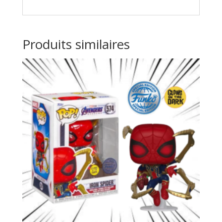
Produits similaires