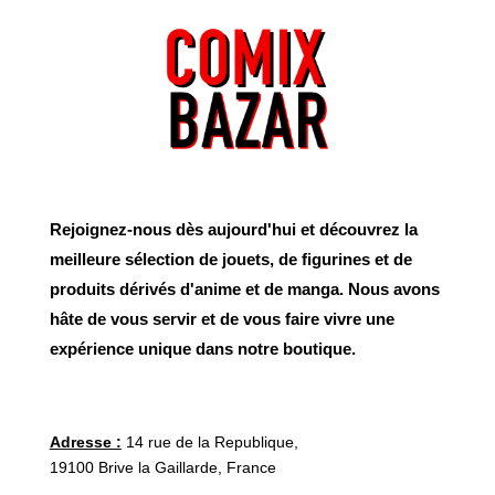
Rejoignez-nous dès aujourd'hui et découvrez la
meilleure sélection de jouets, de figurines et de
produits dérivés d'anime et de manga. Nous avons
hâte de vous servir et de vous faire vivre une
expérience unique dans notre boutique.
Adresse :
14 rue de la Republique,
19100 Brive la Gaillarde, France