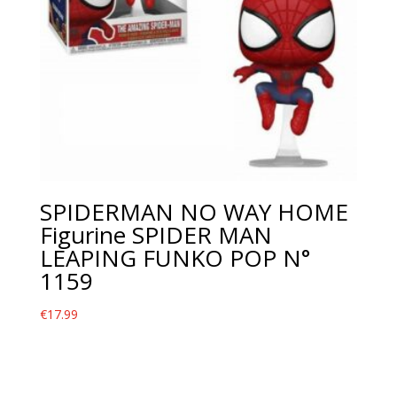
SPIDERMAN NO WAY HOME
Figurine SPIDER MAN
LEAPING FUNKO POP N°
1159
€
17.99