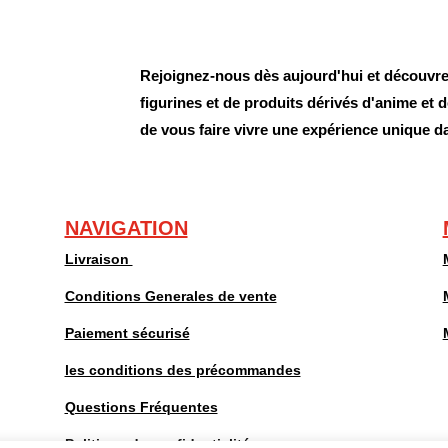
Rejoignez-nous dès aujourd'hui et découvrez
figurines et de produits dérivés d'anime et
de vous faire vivre une expérience unique d
NAVIGATION
Livraison
Conditions Generales de vente
Paiement sécurisé
les conditions des précommandes
Questions Fréquentes
Politique de confidentialité