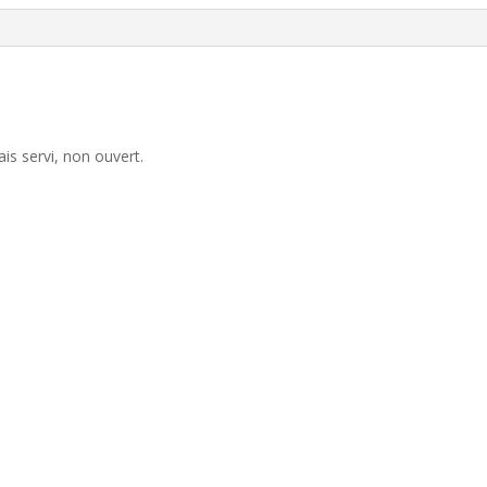
ais servi, non ouvert.