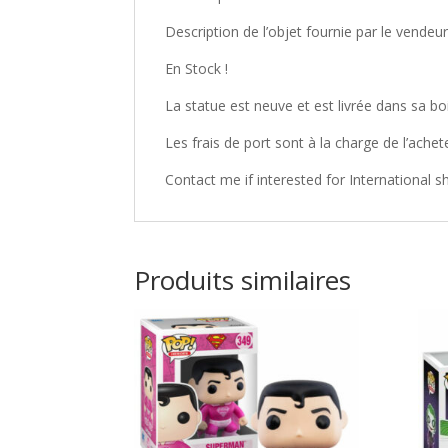
Description de l’objet fournie par le vendeu
En Stock !
La statue est neuve et est livrée dans sa boi
Les frais de port sont à la charge de l’achet
Contact me if interested for International 
Produits similaires