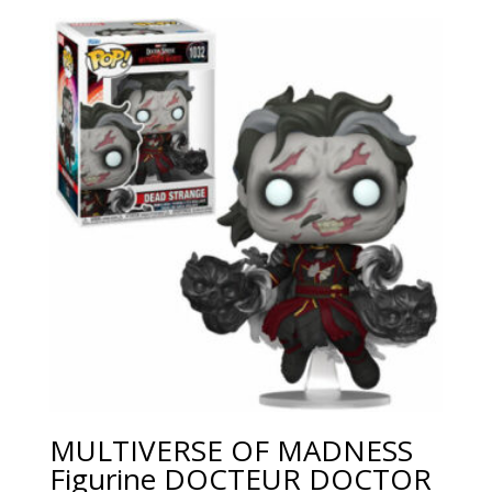
MULTIVERSE OF MADNESS
Figurine DOCTEUR DOCTOR