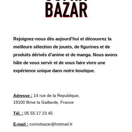
Rejoignez-nous dès aujourd'hui et découvrez la
meilleure sélection de jouets, de figurines et de
produits dérivés d'anime et de manga. Nous avons
hâte de vous servir et de vous faire vivre une
expérience unique dans notre boutique.
Adresse :
14 rue de la Republique,
19100 Brive la Gaillarde, France
Tél. :
05 55 17 23 45
E-mail :
comixbazar@hotmail.fr