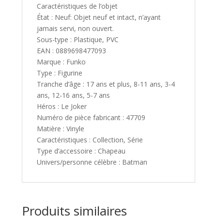
Caractéristiques de l’objet
État : Neuf: Objet neuf et intact, n’ayant
jamais servi, non ouvert.
Sous-type : Plastique, PVC
EAN : 0889698477093
Marque : Funko
Type : Figurine
Tranche d’âge : 17 ans et plus, 8-11 ans, 3-4
ans, 12-16 ans, 5-7 ans
Héros : Le Joker
Numéro de pièce fabricant : 47709
Matière : Vinyle
Caractéristiques : Collection, Série
Type d’accessoire : Chapeau
Univers/personne célèbre : Batman
Produits similaires