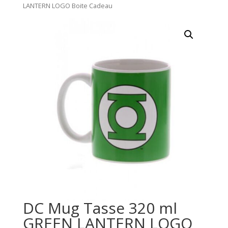
LANTERN LOGO Boite Cadeau
DC Mug Tasse 320 ml
GREEN LANTERN LOGO