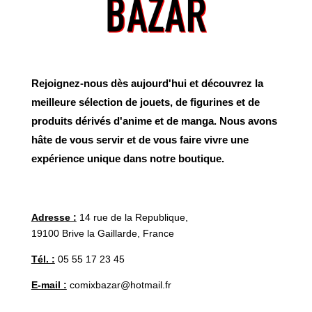
Rejoignez-nous dès aujourd'hui et découvrez la
meilleure sélection de jouets, de figurines et de
produits dérivés d'anime et de manga. Nous avons
hâte de vous servir et de vous faire vivre une
expérience unique dans notre boutique.
Adresse :
14 rue de la Republique,
19100 Brive la Gaillarde, France
Tél. :
05 55 17 23 45
E-mail :
comixbazar@hotmail.fr