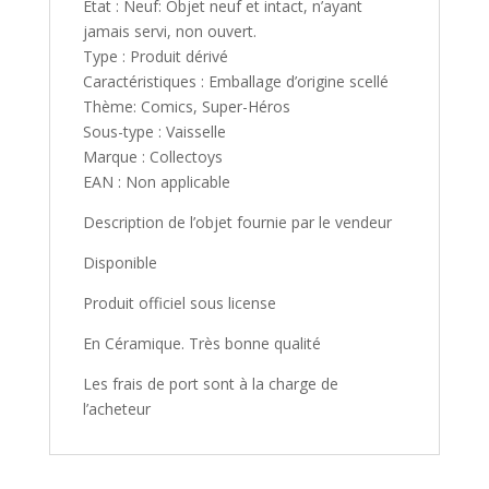
État : Neuf: Objet neuf et intact, n’ayant
jamais servi, non ouvert.
Type : Produit dérivé
Caractéristiques : Emballage d’origine scellé
Thème: Comics, Super-Héros
Sous-type : Vaisselle
Marque : Collectoys
EAN : Non applicable
Description de l’objet fournie par le vendeur
Disponible
Produit officiel sous license
En Céramique. Très bonne qualité
Les frais de port sont à la charge de
l’acheteur