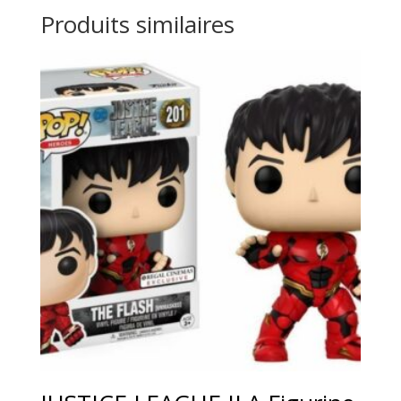
Produits similaires