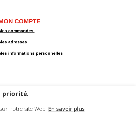
MON COMPTE
Mes commandes
Mes adresses
Mes informations personnelles
 priorité.
sur notre site Web.
En savoir plus