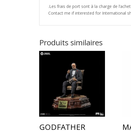
.Les frais de port sont à la charge de l’achet
Contact me if interested for International s
Produits similaires
GODFATHER
M