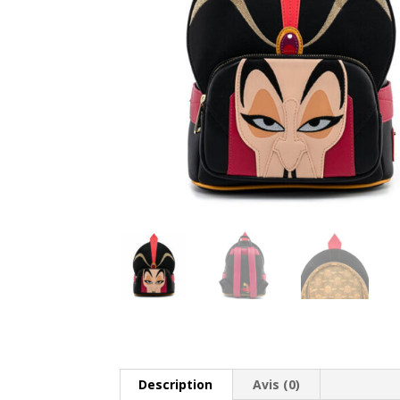
Description
Avis (0)