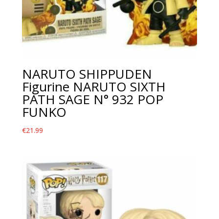
NARUTO SHIPPUDEN
Figurine NARUTO SIXTH
PATH SAGE N° 932 POP
FUNKO
€
21.99