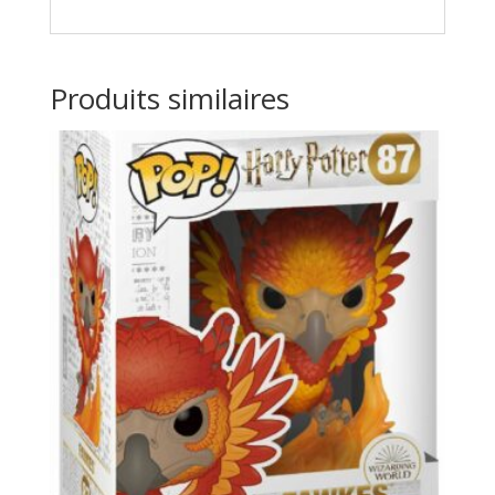
Produits similaires