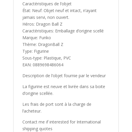
Caractéristiques de l’objet
État: Neuf: Objet neuf et intact, n’ayant
jamais servi, non ouvert.
Héros: Dragon Ball Z
Caractéristiques: Emballage d’origine scellé
Marque: Funko
Thème: DragonBall Z
Type: Figurine
Sous-type: Plastique, PVC
EAN: 0889698486064
Description de l’objet fournie par le vendeur
La figurine est neuve et livrée dans sa boite
d’origine scellée.
Les frais de port sont à la charge de
l’acheteur.
Contact me if interested for International
shipping quotes