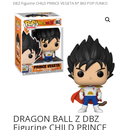
DBZ Figurine CHILD PRINCE VEGETA N° 863 POP FUNKO
DRAGON BALL Z DBZ
Figurine CHILD PRINCE