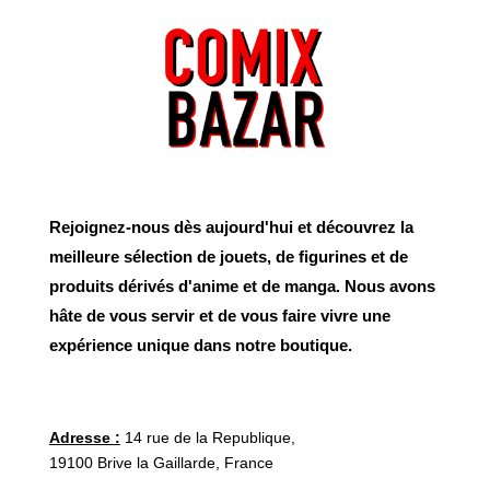
Rejoignez-nous dès aujourd'hui et découvrez la
meilleure sélection de jouets, de figurines et de
produits dérivés d'anime et de manga. Nous avons
hâte de vous servir et de vous faire vivre une
expérience unique dans notre boutique.
Adresse :
14 rue de la Republique,
19100 Brive la Gaillarde, France