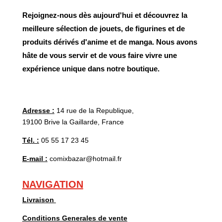
Rejoignez-nous dès aujourd'hui et découvrez la
meilleure sélection de jouets, de figurines et de
produits dérivés d'anime et de manga. Nous avons
hâte de vous servir et de vous faire vivre une
expérience unique dans notre boutique.
Adresse :
14 rue de la Republique,
19100 Brive la Gaillarde, France
Tél. :
05 55 17 23 45
E-mail :
comixbazar@hotmail.fr
NAVIGATION
Livraison
Conditions Generales de vente