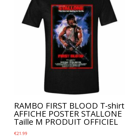
RAMBO FIRST BLOOD T-shirt
AFFICHE POSTER STALLONE
Taille M PRODUIT OFFICIEL
€
21.99