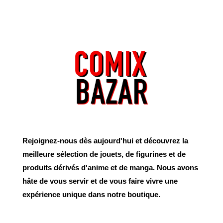
Rejoignez-nous dès aujourd'hui et découvrez la
meilleure sélection de jouets, de figurines et de
produits dérivés d'anime et de manga. Nous avons
hâte de vous servir et de vous faire vivre une
expérience unique dans notre boutique.