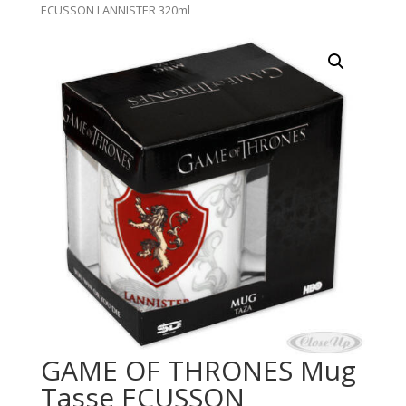
ECUSSON LANNISTER 320ml
GAME OF THRONES Mug
Tasse ECUSSON