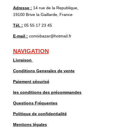
Adresse :
14 rue de la Republique,
19100 Brive la Gaillarde, France
Tél. :
05 55 17 23 45
E-mail :
comixbazar@hotmail.fr
NAVIGATION
Livraison
Conditions Generales de vente
Paiement sécurisé
les conditions des précommandes
Questions Fréquentes
Politique de confidentialité
Mentions légales