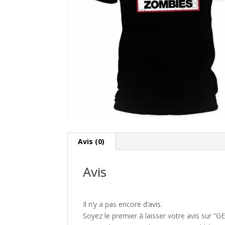
Avis (0)
Avis
Il n’y a pas encore d’avis.
Soyez le premier à laisser votre avis sur