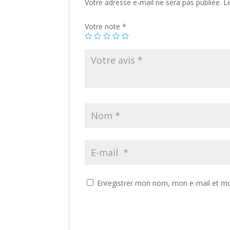
Votre adresse e-mail ne sera pas publiée.
L
Votre note
*
Enregistrer mon nom, mon e-mail et mo