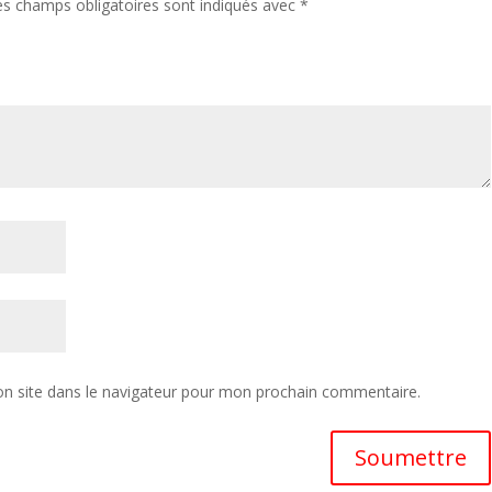
es champs obligatoires sont indiqués avec
*
n site dans le navigateur pour mon prochain commentaire.