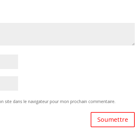
n site dans le navigateur pour mon prochain commentaire.