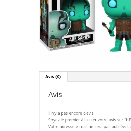
Avis (0)
Avis
Il n’y a pas encore d’avis.
Soyez le premier à laisser votre avis sur
Votre adresse e-mail ne sera pas publiée.
L