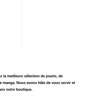
 la meilleure sélection de jouets, de
 de manga. Nous avons hâte de vous servir et
ans notre boutique.