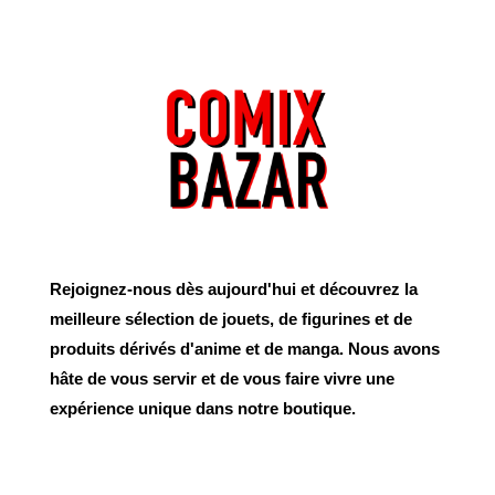
Rejoignez-nous dès aujourd'hui et découvrez la
meilleure sélection de jouets, de figurines et de
produits dérivés d'anime et de manga. Nous avons
hâte de vous servir et de vous faire vivre une
expérience unique dans notre boutique.