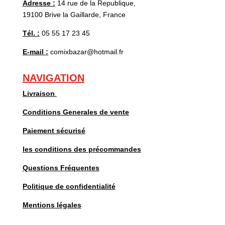
Adresse :
14 rue de la Republique,
19100 Brive la Gaillarde, France
Tél. :
05 55 17 23 45
E-mail :
comixbazar@hotmail.fr
NAVIGATION
Livraison
Conditions Generales de vente
Paiement sécurisé
les conditions des précommandes
Questions Fréquentes
Politique de confidentialité
Mentions légales