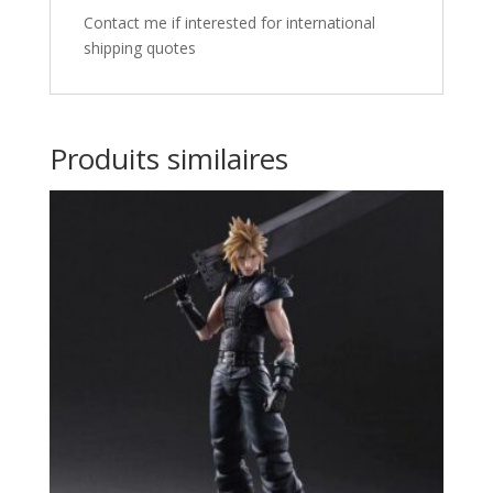
Contact me if interested for international
shipping quotes
Produits similaires