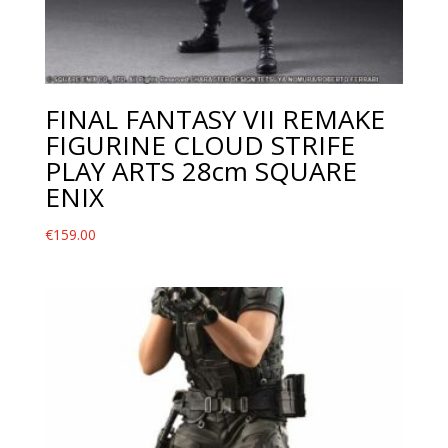
FINAL FANTASY VII REMAKE
FIGURINE CLOUD STRIFE
PLAY ARTS 28cm SQUARE
ENIX
€
159.00