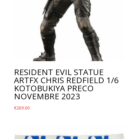
RESIDENT EVIL STATUE
ARTFX CHRIS REDFIELD 1/6
KOTOBUKIYA PRECO
NOVEMBRE 2023
€
269.00