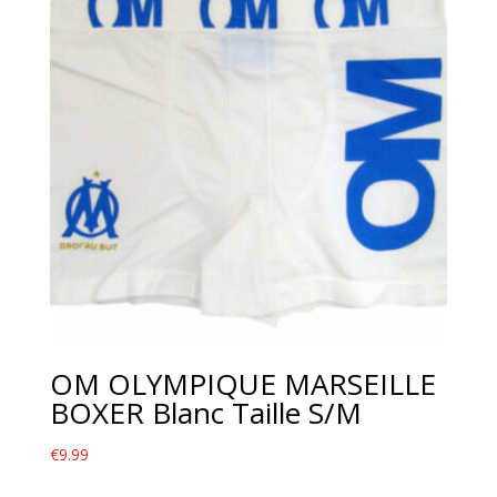
OM OLYMPIQUE MARSEILLE
BOXER Blanc Taille S/M
€
9.99