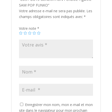
SAM POP FUNKO”
Votre adresse e-mail ne sera pas publiée.
Les
champs obligatoires sont indiqués avec
*
Votre note
*
Enregistrer mon nom, mon e-mail et mon
site dans le navigateur pour mon prochain