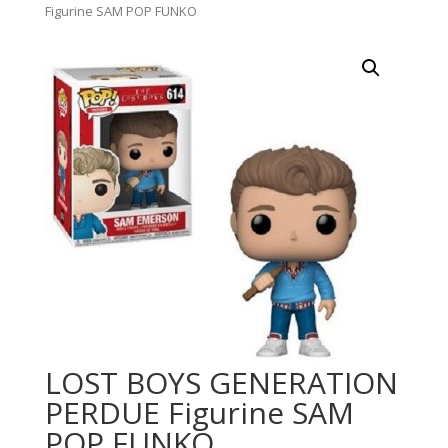
Figurine SAM POP FUNKO
LOST BOYS GENERATION
PERDUE Figurine SAM
POP FUNKO