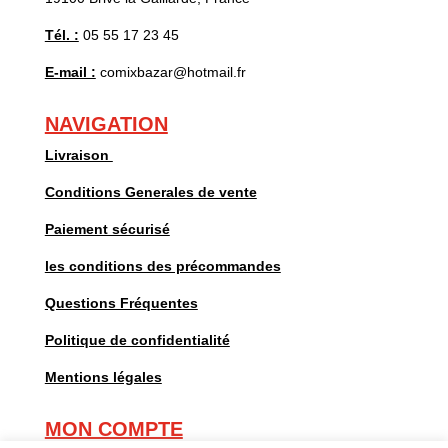
Tél. :
05 55 17 23 45
E-mail :
comixbazar@hotmail.fr
NAVIGATION
Livraison
Conditions Generales de vente
Paiement sécurisé
les conditions des précommandes
Questions Fréquentes
Politique de confidentialité
Mentions légales
MON COMPTE