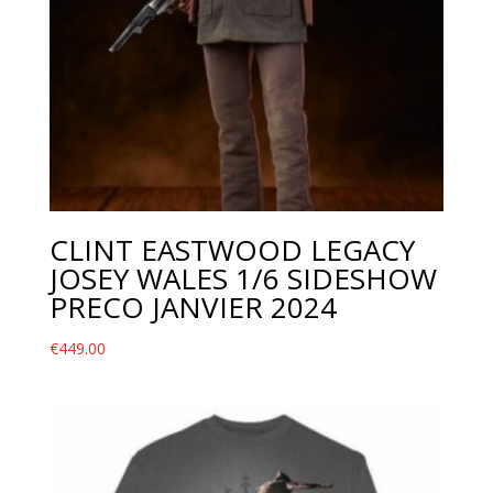
CLINT EASTWOOD LEGACY
JOSEY WALES 1/6 SIDESHOW
PRECO JANVIER 2024
€
449.00