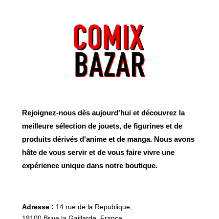
Rejoignez-nous dès aujourd'hui et découvrez la
meilleure sélection de jouets, de figurines et de
produits dérivés d'anime et de manga. Nous avons
hâte de vous servir et de vous faire vivre une
expérience unique dans notre boutique.
Adresse :
14 rue de la Republique,
19100 Brive la Gaillarde, France