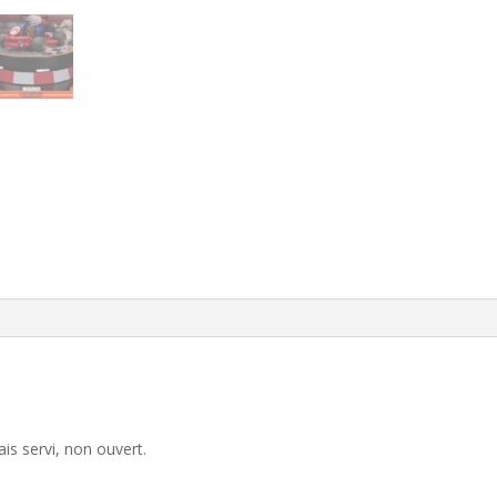
ais servi, non ouvert.