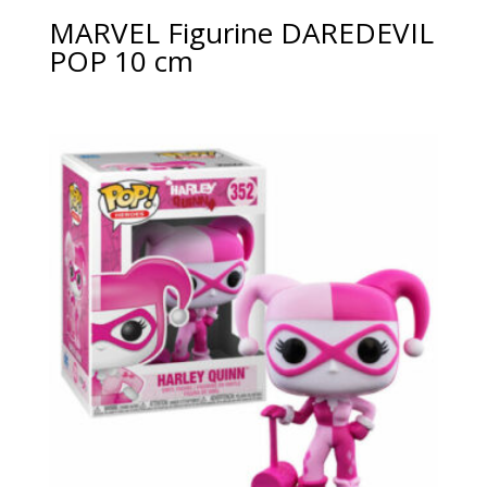
MARVEL Figurine DAREDEVIL
POP 10 cm