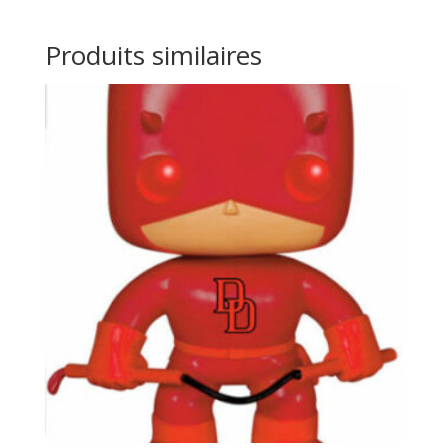
Produits similaires