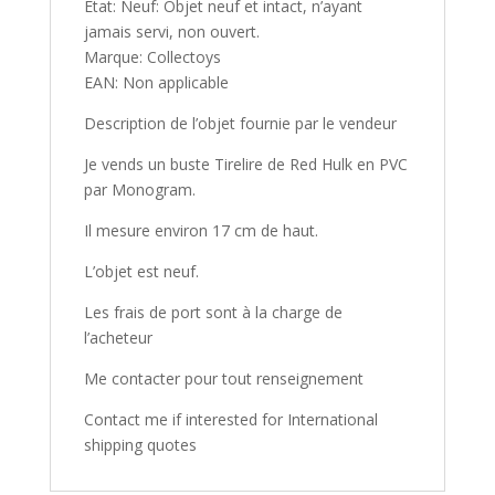
État: Neuf: Objet neuf et intact, n’ayant
jamais servi, non ouvert.
Marque: Collectoys
EAN: Non applicable
Description de l’objet fournie par le vendeur
Je vends un buste Tirelire de Red Hulk en PVC
par Monogram.
Il mesure environ 17 cm de haut.
L’objet est neuf.
Les frais de port sont à la charge de
l’acheteur
Me contacter pour tout renseignement
Contact me if interested for International
shipping quotes