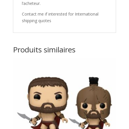
l’acheteur.
Contact me if interested for International
shipping quotes
Produits similaires