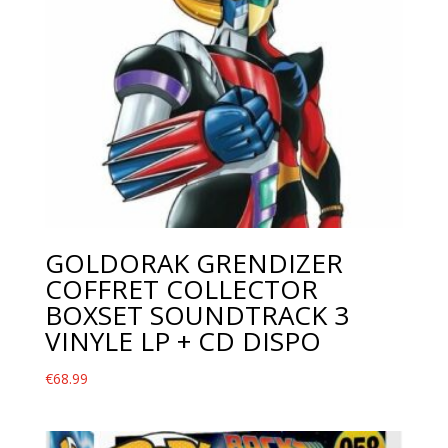
GOLDORAK GRENDIZER
COFFRET COLLECTOR
BOXSET SOUNDTRACK 3
VINYLE LP + CD DISPO
€
68.99