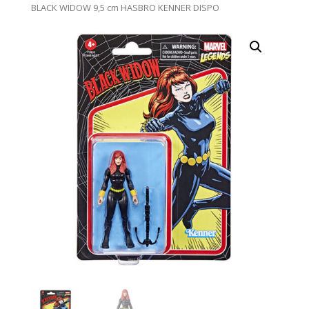
BLACK WIDOW 9,5 cm HASBRO KENNER DISPO