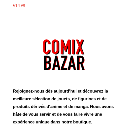
€
14.99
Rejoignez-nous dès aujourd'hui et découvrez la
meilleure sélection de jouets, de figurines et de
produits dérivés d'anime et de manga. Nous avons
hâte de vous servir et de vous faire vivre une
expérience unique dans notre boutique.