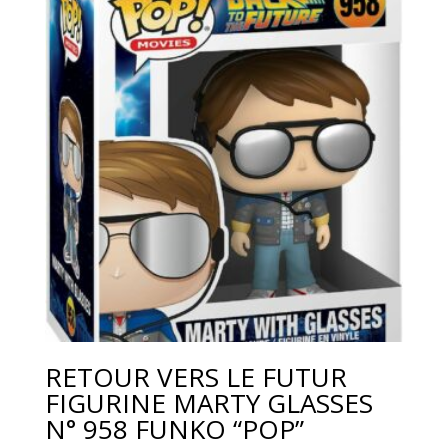
RETOUR VERS LE FUTUR
FIGURINE MARTY GLASSES
N° 958 FUNKO “POP”