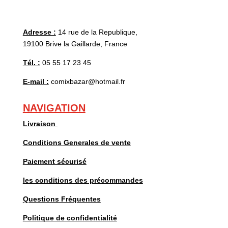
Adresse :
14 rue de la Republique,
19100 Brive la Gaillarde, France
Tél. :
05 55 17 23 45
E-mail :
comixbazar@hotmail.fr
NAVIGATION
Livraison
Conditions Generales de vente
Paiement sécurisé
les conditions des précommandes
Questions Fréquentes
Politique de confidentialité