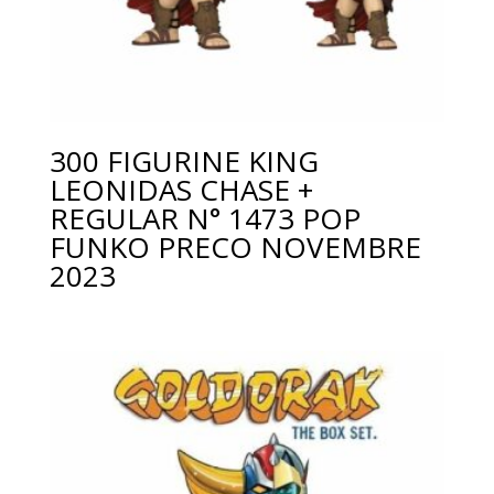
300 FIGURINE KING
LEONIDAS CHASE +
REGULAR N° 1473 POP
FUNKO PRECO NOVEMBRE
2023