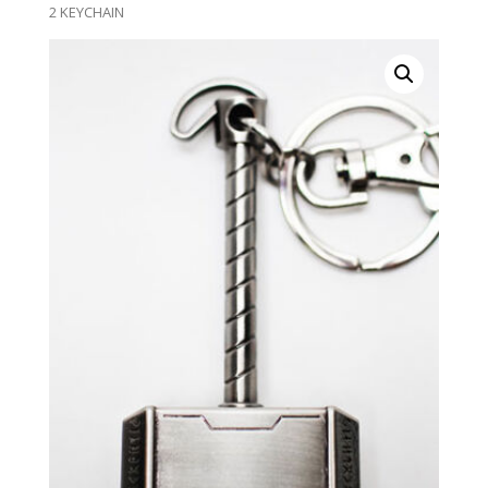
2 KEYCHAIN