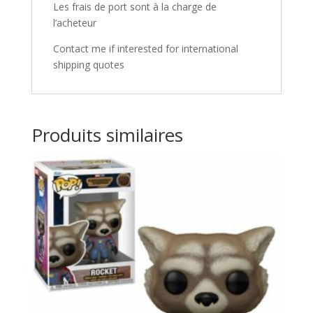
Les frais de port sont à la charge de
l’acheteur
Contact me if interested for international
shipping quotes
Produits similaires