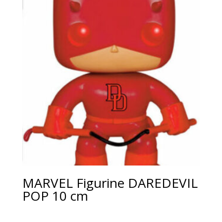
MARVEL Figurine DAREDEVIL
POP 10 cm