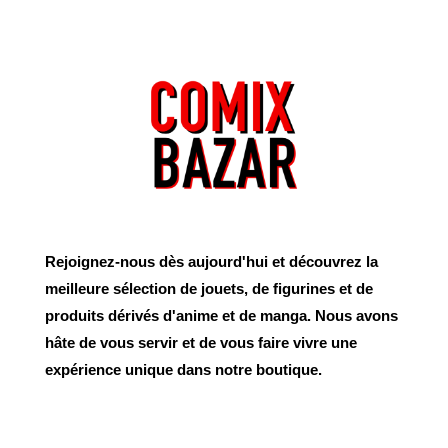
Rejoignez-nous dès aujourd'hui et découvrez la
meilleure sélection de jouets, de figurines et de
produits dérivés d'anime et de manga. Nous avons
hâte de vous servir et de vous faire vivre une
expérience unique dans notre boutique.