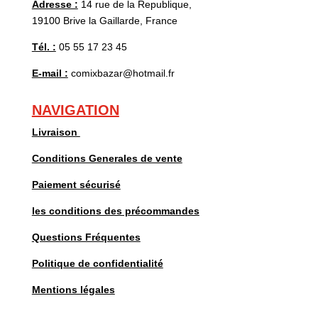
Adresse :
14 rue de la Republique,
19100 Brive la Gaillarde, France
Tél. :
05 55 17 23 45
E-mail :
comixbazar@hotmail.fr
NAVIGATION
Livraison
Conditions Generales de vente
Paiement sécurisé
les conditions des précommandes
Questions Fréquentes
Politique de confidentialité
Mentions légales