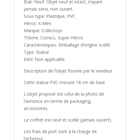
État: Neuf: Objet neuf et intact, n’ayant
jamais servi, non ouvert.
Sous-type: Plastique, PVC
Héros: X-Men
Marque: Collectoys
Thème: Comics, Super-Héros
Caractéristiques: Emballage d’origine scellé
Type: Statue
EAN: Non applicable
Description de l’objet fournie par le vendeur
Cette statue PVC mesure 18 cm de haut
L’objet proposé est celui de la photo de
l’annonce en terme de packaging,
accessoires.
Le coffret est neuf et scellé (jamais ouvert).
Les frais de port sont à la charge de
l’acheteur