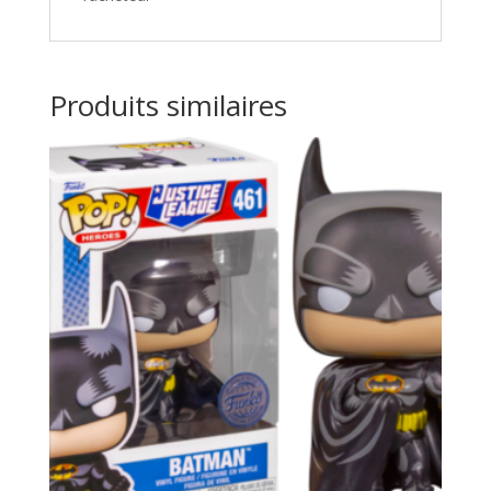
Produits similaires