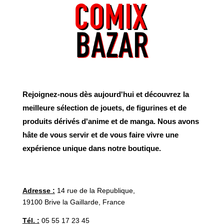
Rejoignez-nous dès aujourd'hui et découvrez la
meilleure sélection de jouets, de figurines et de
produits dérivés d'anime et de manga. Nous avons
hâte de vous servir et de vous faire vivre une
expérience unique dans notre boutique.
Adresse :
14 rue de la Republique,
19100 Brive la Gaillarde, France
Tél. :
05 55 17 23 45