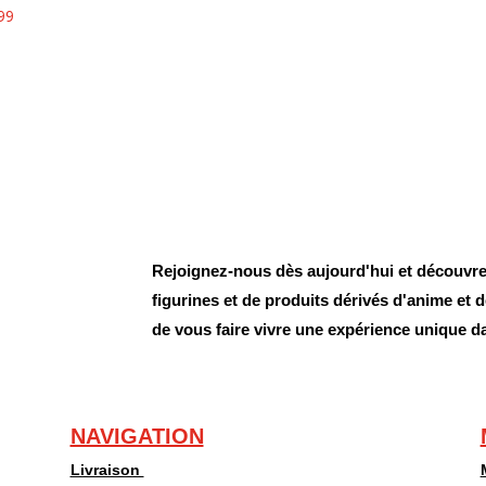
99
Rejoignez-nous dès aujourd'hui et découvrez
figurines et de produits dérivés d'anime et
de vous faire vivre une expérience unique d
NAVIGATION
Livraison