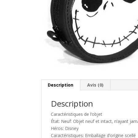
Description
Avis (0)
Description
Caractéristiques de l’objet
État: Neuf: Objet neuf et intact, n’ayant jam
Héros: Disney
Caractéristiques: Emballage d’origine scellé