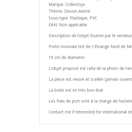
Marque: Collectoys
Thème: Dessin Animé
Sous-type: Plastique, PVC
EAN: Non applicable
Description de l’objet fournie par le vendeu
Porte monnaie tiré de L’Etrange Noel de Mr
10 cm de diametre
L’objet proposé est celui de la photo de l’
La pièce est neuve et scellée (jamais ouvert
La boite est en très bon état
Les frais de port sont à la charge de l’achet
Contact me if interested for international s