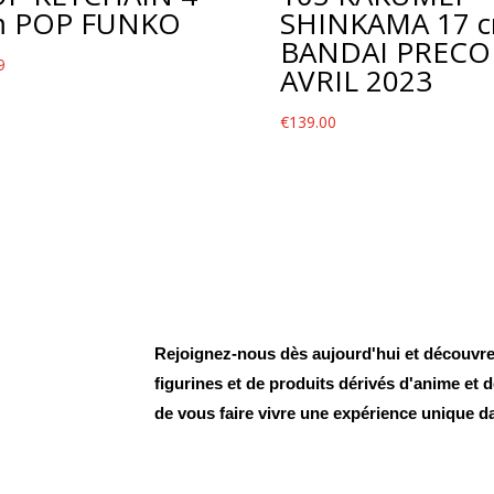
m POP FUNKO
SHINKAMA 17 
BANDAI PRECO
9
AVRIL 2023
€
139.00
Rejoignez-nous dès aujourd'hui et découvrez
figurines et de produits dérivés d'anime et
de vous faire vivre une expérience unique d