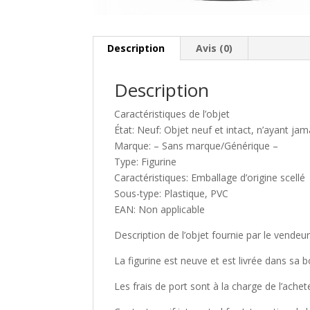
Description
Avis (0)
Description
Caractéristiques de l’objet
État: Neuf: Objet neuf et intact, n’ayant jam
Marque: – Sans marque/Générique –
Type: Figurine
Caractéristiques: Emballage d’origine scellé
Sous-type: Plastique, PVC
EAN: Non applicable
Description de l’objet fournie par le vendeu
La figurine est neuve et est livrée dans sa bo
Les frais de port sont à la charge de l’achet