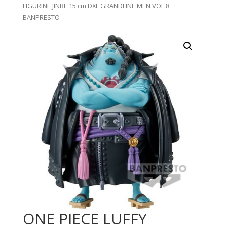
FIGURINE JINBE 15 cm DXF GRANDLINE MEN VOL 8
BANPRESTO
ONE PIECE LUFFY