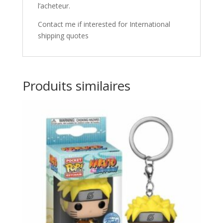
l’acheteur.
Contact me if interested for International
shipping quotes
Produits similaires