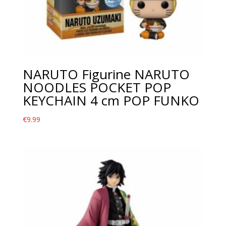
NARUTO Figurine NARUTO
NOODLES POCKET POP
KEYCHAIN 4 cm POP FUNKO
€
9.99