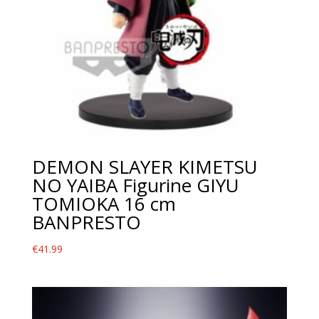
DEMON SLAYER KIMETSU
NO YAIBA Figurine GIYU
TOMIOKA 16 cm
BANPRESTO
€
41.99