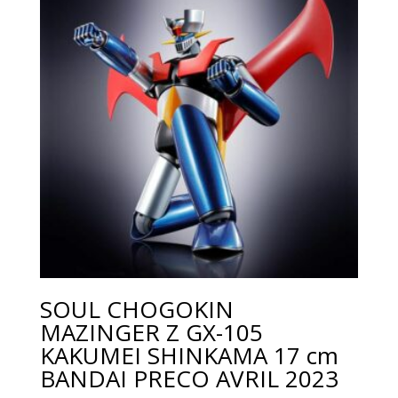
SOUL CHOGOKIN
MAZINGER Z GX-105
KAKUMEI SHINKAMA 17 cm
BANDAI PRECO AVRIL 2023