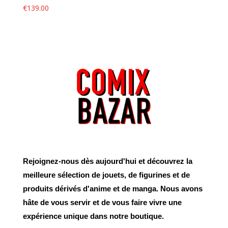
€
139.00
Rejoignez-nous dès aujourd'hui et découvrez la
meilleure sélection de jouets, de figurines et de
produits dérivés d'anime et de manga. Nous avons
hâte de vous servir et de vous faire vivre une
expérience unique dans notre boutique.