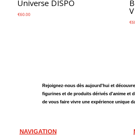
Universe DISPO
B
V
€
60.00
€
6
Rejoignez-nous dès aujourd'hui et découvrez
figurines et de produits dérivés d'anime et
de vous faire vivre une expérience unique d
NAVIGATION