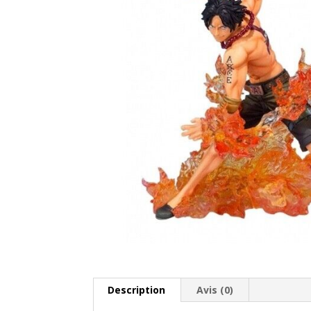
Description
Avis (0)