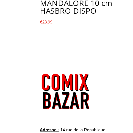
MANDALORE 10 cm
HASBRO DISPO
€
23.99
Adresse :
14 rue de la Republique,