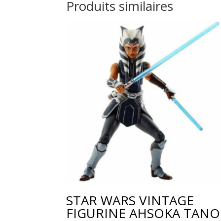
Produits similaires
STAR WARS VINTAGE
FIGURINE AHSOKA TANO