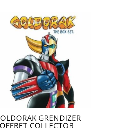
OLDORAK GRENDIZER
OFFRET COLLECTOR