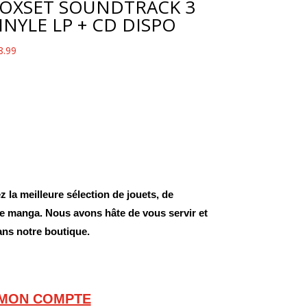
OXSET SOUNDTRACK 3
INYLE LP + CD DISPO
8.99
 la meilleure sélection de jouets, de
 de manga. Nous avons hâte de vous servir et
ans notre boutique.
MON COMPTE