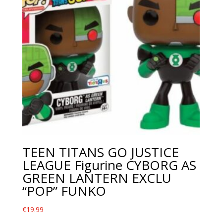
TEEN TITANS GO JUSTICE
LEAGUE Figurine CYBORG AS
GREEN LANTERN EXCLU
“POP” FUNKO
€
19.99