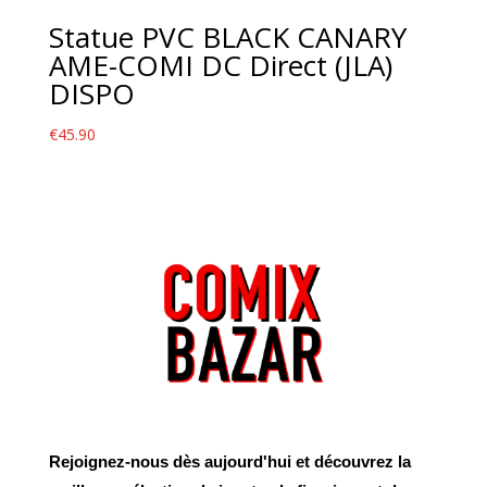
Statue PVC BLACK CANARY
AME-COMI DC Direct (JLA)
DISPO
€
45.90
Rejoignez-nous dès aujourd'hui et découvrez la