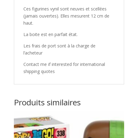
Ces figurines vynil sont neuves et scellées
(jamais ouvertes). Elles mesurent 12 cm de
haut.
La boite est en parfait état.
Les frais de port sont à la charge de
l’acheteur
Contact me if interested for international
shipping quotes
Produits similaires