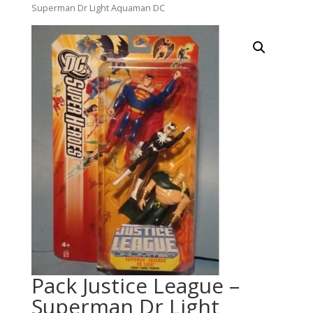
Superman Dr Light Aquaman DC
Pack Justice League –
Superman Dr Light