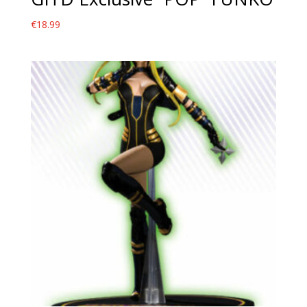
€
18.99