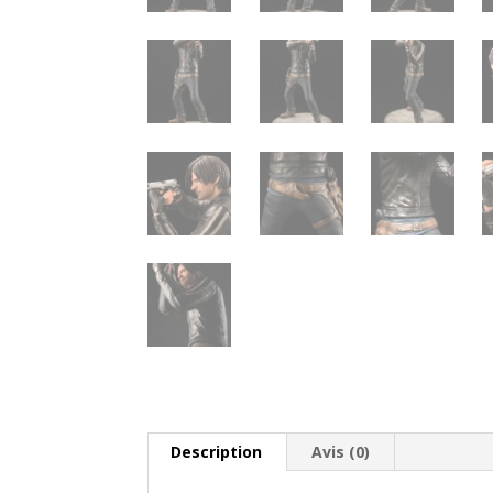
Description
Avis (0)