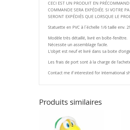
CECI EST UN PRODUIT EN PRÉCOMMANDE.
COMMANDE SERA EXPÉDIÉE. SI VOTRE PA
SERONT EXPÉDIÉS QUE LORSQUE LE PRO
Statuette en PVC à l´échelle 1/6 taille env. 
Modèle très détaillé, livré en boîte-fenêtre.
Nécessite un assemblage facile.
L’objet est neuf et livré dans sa boite d’origi
Les frais de port sont à la charge de l’achet
Contact me if interested for International s
Produits similaires