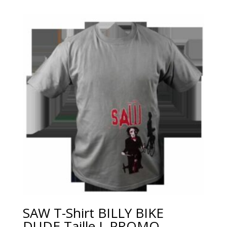
SAW T-Shirt BILLY BIKE
DUDE Taille L PROMO