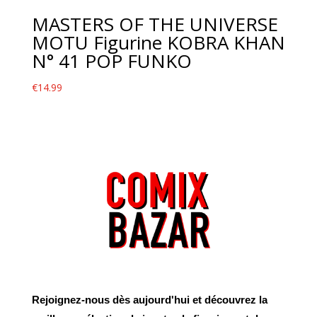
MASTERS OF THE UNIVERSE
MOTU Figurine KOBRA KHAN
N° 41 POP FUNKO
€
14.99
Rejoignez-nous dès aujourd'hui et découvrez la