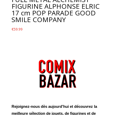
FIGURINE ALPHONSE ELRIC
17 cm POP PARADE GOOD
SMILE COMPANY
€
59.99
Rejoignez-nous dès aujourd'hui et découvrez la
meilleure sélection de jouets, de figurines et de