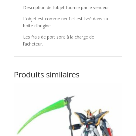
Description de l’objet fournie par le vendeur
L’objet est comme neuf et est livré dans sa
boite d’origine.
Les frais de port sont à la charge de
l’acheteur.
Produits similaires