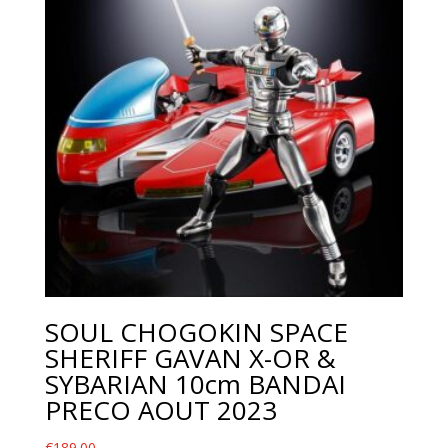
SOUL CHOGOKIN SPACE
SHERIFF GAVAN X-OR &
SYBARIAN 10cm BANDAI
PRECO AOUT 2023
€
189.00