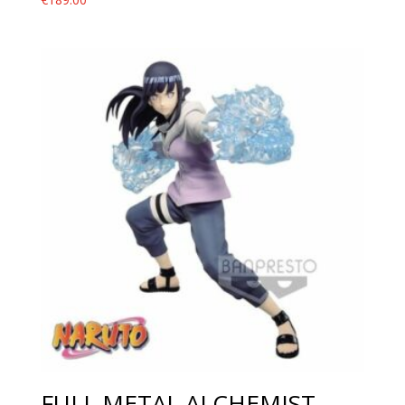
FULL METAL ALCHEMIST