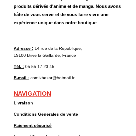
produits dérivés d'anime et de manga. Nous avons
hâte de vous servir et de vous faire vivre une
expérience unique dans notre boutique.
Adresse :
14 rue de la Republique,
19100 Brive la Gaillarde, France
Tél. :
05 55 17 23 45
E-mail :
comixbazar@hotmail.fr
NAVIGATION
Livraison
Conditions Generales de vente
Paiement sécurisé