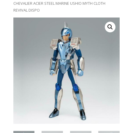
CHEVALIER ACIER STEEL MARINE USHIO MYTH CLOTH
REVIVAL DISPO