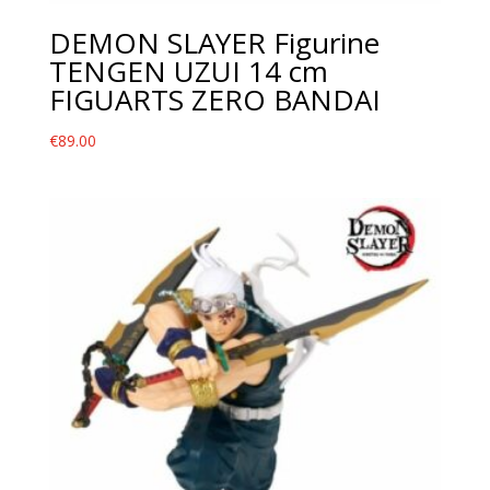
DEMON SLAYER Figurine
TENGEN UZUI 14 cm
FIGUARTS ZERO BANDAI
€
89.00