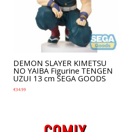
DEMON SLAYER KIMETSU
NO YAIBA Figurine TENGEN
UZUI 13 cm SEGA GOODS
€
34.99