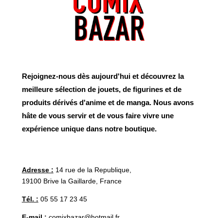
Rejoignez-nous dès aujourd'hui et découvrez la
meilleure sélection de jouets, de figurines et de
produits dérivés d'anime et de manga. Nous avons
hâte de vous servir et de vous faire vivre une
expérience unique dans notre boutique.
Adresse :
14 rue de la Republique,
19100 Brive la Gaillarde, France
Tél. :
05 55 17 23 45
E-mail :
comixbazar@hotmail.fr