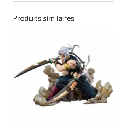
Produits similaires