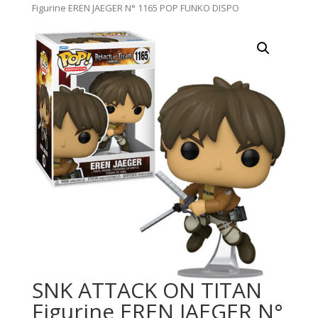
Figurine EREN JAEGER N° 1165 POP FUNKO DISPO
SNK ATTACK ON TITAN
Figurine EREN JAEGER N°