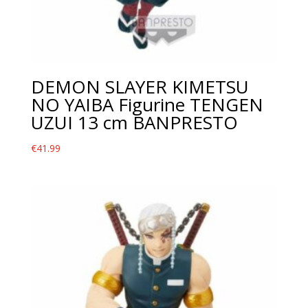
DEMON SLAYER KIMETSU
NO YAIBA Figurine TENGEN
UZUI 13 cm BANPRESTO
€
41.99