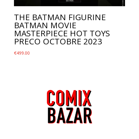
THE BATMAN FIGURINE
BATMAN MOVIE
MASTERPIECE HOT TOYS
PRECO OCTOBRE 2023
€
499.00