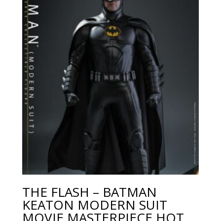
THE FLASH – BATMAN
KEATON MODERN SUIT
MOVIE MASTERPIECE HOT