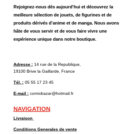
Rejoignez-nous dès aujourd'hui et découvrez la
meilleure sélection de jouets, de figurines et de
produits dérivés d'anime et de manga. Nous avons
hâte de vous servir et de vous faire vivre une
expérience unique dans notre boutique.
Adresse :
14 rue de la Republique,
19100 Brive la Gaillarde, France
Tél. :
05 55 17 23 45
E-mail :
comixbazar@hotmail.fr
NAVIGATION
Livraison
Conditions Generales de vente