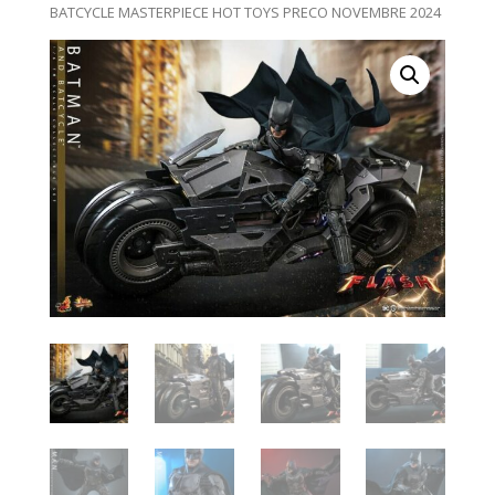
BATCYCLE MASTERPIECE HOT TOYS PRECO NOVEMBRE 2024