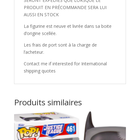
SERONT EXPÉDIÉS QUE LORSQUE LE
PRODUIT EN PRÉCOMMANDE SERA LUI
AUSSI EN STOCK
La figurine est neuve et livrée dans sa boite
d’origine scellée.
Les frais de port sont à la charge de
l’acheteur.
Contact me if interested for International
shipping quotes
Produits similaires