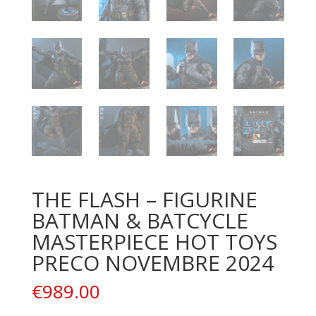
THE FLASH – FIGURINE
BATMAN & BATCYCLE
MASTERPIECE HOT TOYS
PRECO NOVEMBRE 2024
€
989.00