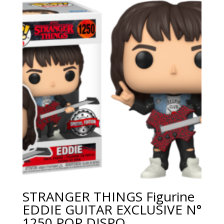
STRANGER THINGS Figurine
EDDIE GUITAR EXCLUSIVE N°
1250 POP DISPO