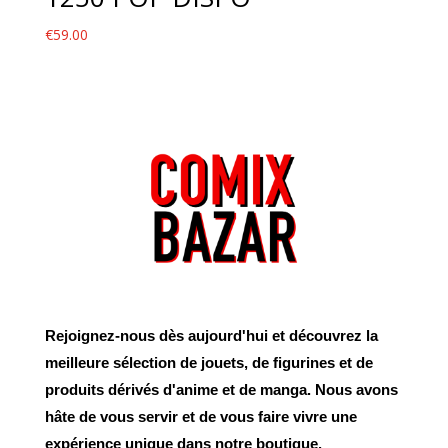
€
59.00
Rejoignez-nous dès aujourd'hui et découvrez la
meilleure sélection de jouets, de figurines et de
produits dérivés d'anime et de manga. Nous avons
hâte de vous servir et de vous faire vivre une
expérience unique dans notre boutique.