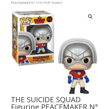
PEACEMAKER N° 1110 “POP” FUNKO
THE SUICIDE SQUAD
Figurine PEACEMAKER N°