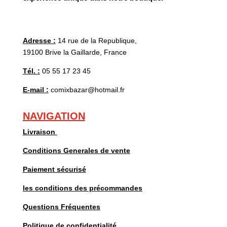
Adresse :
14 rue de la Republique,
19100 Brive la Gaillarde, France
Tél. :
05 55 17 23 45
E-mail :
comixbazar@hotmail.fr
NAVIGATION
Livraison
Conditions Generales de vente
Paiement sécurisé
les conditions des précommandes
Questions Fréquentes
Politique de confidentialité