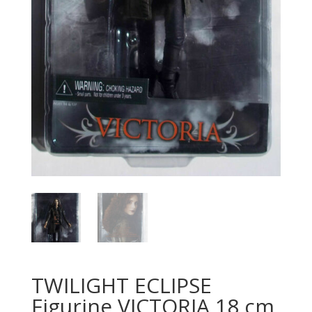
TWILIGHT ECLIPSE
Figurine VICTORIA 18 cm