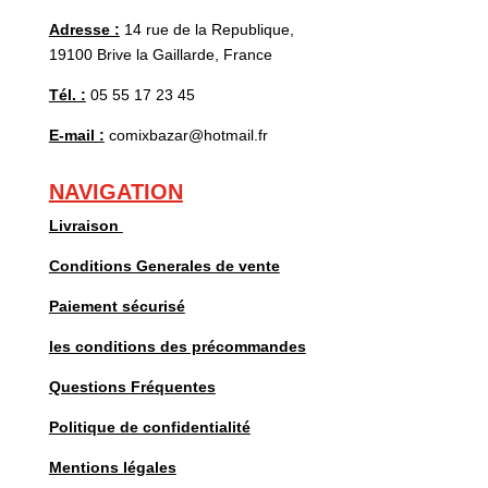
Adresse :
14 rue de la Republique,
19100 Brive la Gaillarde, France
Tél. :
05 55 17 23 45
E-mail :
comixbazar@hotmail.fr
NAVIGATION
Livraison
Conditions Generales de vente
Paiement sécurisé
les conditions des précommandes
Questions Fréquentes
Politique de confidentialité
Mentions légales