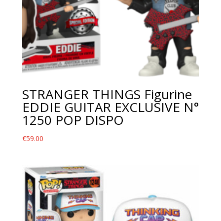
STRANGER THINGS Figurine
EDDIE GUITAR EXCLUSIVE N°
1250 POP DISPO
€
59.00