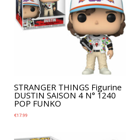
STRANGER THINGS Figurine
DUSTIN SAISON 4 N° 1240
POP FUNKO
€
17.99