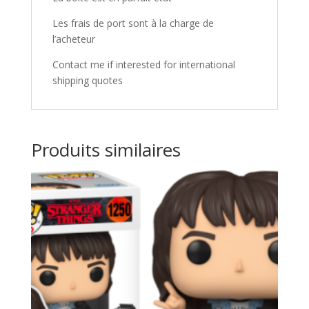
Les frais de port sont à la charge de
l’acheteur
Contact me if interested for international
shipping quotes
Produits similaires