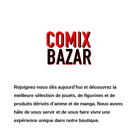
Rejoignez-nous dès aujourd'hui et découvrez la
meilleure sélection de jouets, de figurines et de
produits dérivés d'anime et de manga. Nous avons
hâte de vous servir et de vous faire vivre une
expérience unique dans notre boutique.