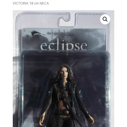
VICTORIA 18 cm NECA