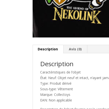
Description
Avis (0)
Description
Caractéristiques de l’objet
État: Neuf: Objet neuf et intact, n’ayant jam
Type: Produit dérivé
Sous-type: Vêtement
Marque: Collectoys
EAN: Non applicable