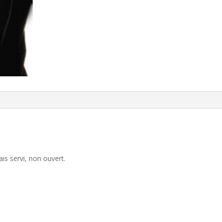
ais servi, non ouvert.