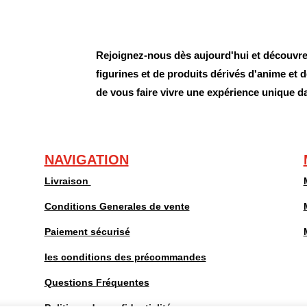
Rejoignez-nous dès aujourd'hui et découvrez
figurines et de produits dérivés d'anime et
de vous faire vivre une expérience unique d
NAVIGATION
Livraison
Conditions Generales de vente
Paiement sécurisé
les conditions des précommandes
Questions Fréquentes