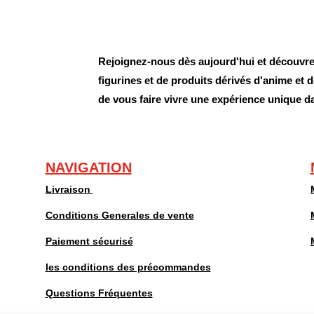
Rejoignez-nous dès aujourd'hui et découvrez
figurines et de produits dérivés d'anime et
de vous faire vivre une expérience unique d
NAVIGATION
Livraison
Conditions Generales de vente
Paiement sécurisé
les conditions des précommandes
Questions Fréquentes