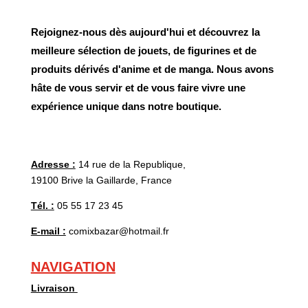
Rejoignez-nous dès aujourd'hui et découvrez la
meilleure sélection de jouets, de figurines et de
produits dérivés d'anime et de manga. Nous avons
hâte de vous servir et de vous faire vivre une
expérience unique dans notre boutique.
Adresse :
14 rue de la Republique,
19100 Brive la Gaillarde, France
Tél. :
05 55 17 23 45
E-mail :
comixbazar@hotmail.fr
NAVIGATION
Livraison