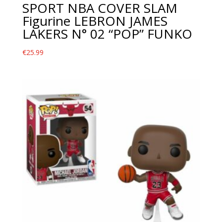
SPORT NBA COVER SLAM
Figurine LEBRON JAMES
LAKERS N° 02 “POP” FUNKO
€
25.99