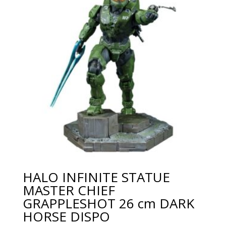
HALO INFINITE STATUE
MASTER CHIEF
GRAPPLESHOT 26 cm DARK
HORSE DISPO