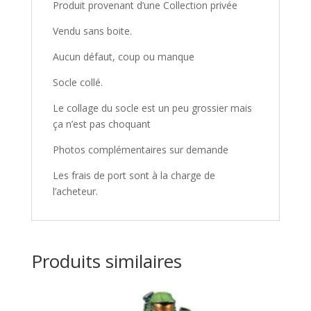
Produit provenant d’une Collection privée
Vendu sans boite.
Aucun défaut, coup ou manque
Socle collé.
Le collage du socle est un peu grossier mais
ça n’est pas choquant
Photos complémentaires sur demande
Les frais de port sont à la charge de
l’acheteur.
Produits similaires